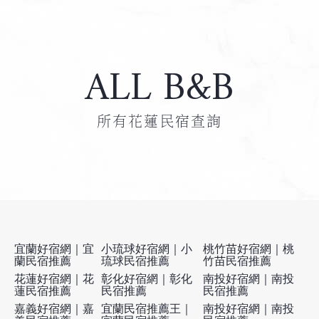
ALL B&B
所有花蓮民宿查詢
宜蘭好宿網｜宜
小琉球好宿網｜小
桃竹苗好宿網｜桃
蘭民宿推薦
琉球民宿推薦
竹苗民宿推薦
花蓮好宿網｜花
彰化好宿網｜彰化
南投好宿網｜南投
蓮民宿推薦
民宿推薦
民宿推薦
嘉義好宿網｜嘉
宜蘭民宿推薦王｜
南投好宿網｜南投