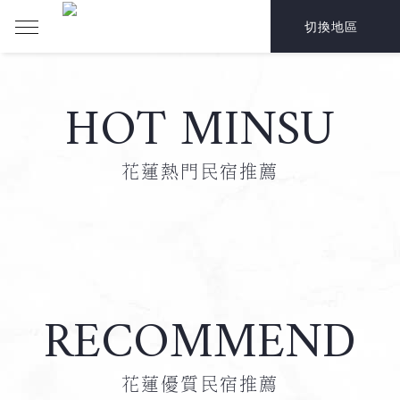
切換地區
HOT MINSU
花蓮熱門民宿推薦
RECOMMEND
花蓮優質民宿推薦